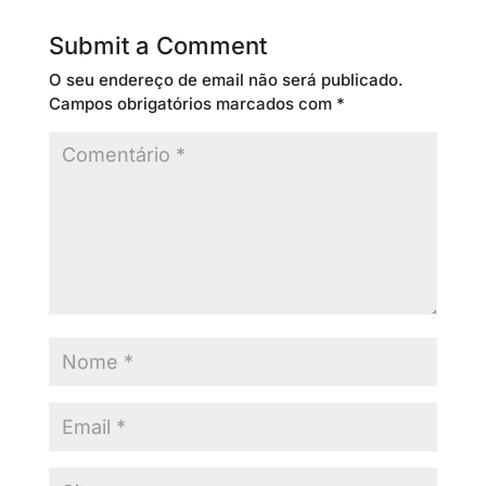
Submit a Comment
O seu endereço de email não será publicado.
Campos obrigatórios marcados com
*