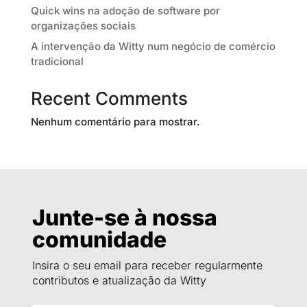
Quick wins na adoção de software por
organizações sociais
A intervenção da Witty num negócio de comércio
tradicional
Recent Comments
Nenhum comentário para mostrar.
Junte-se à nossa
comunidade
Insira o seu email para receber regularmente
contributos e atualização da Witty