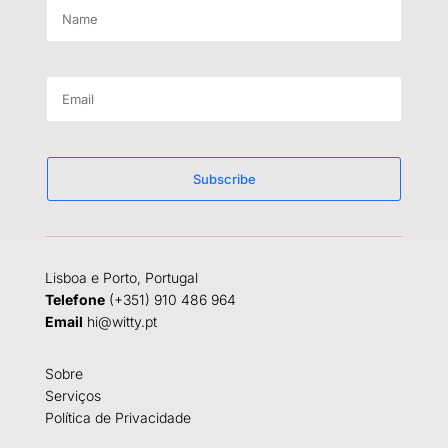
Subscribe
Lisboa e Porto, Portugal
Telefone
(+351) 910 486 964
Email
hi@witty.pt
Sobre
Serviços
Política de Privacidade