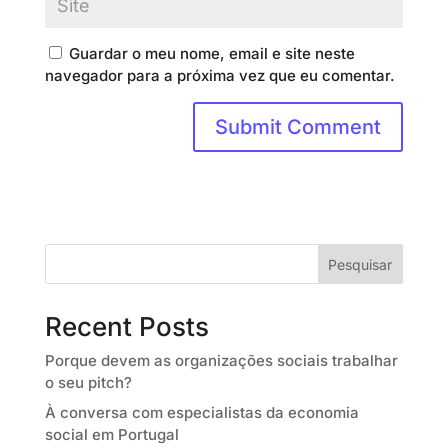
Guardar o meu nome, email e site neste
navegador para a próxima vez que eu comentar.
Pesquisar
Recent Posts
Porque devem as organizações sociais trabalhar
o seu pitch?
À conversa com especialistas da economia
social em Portugal