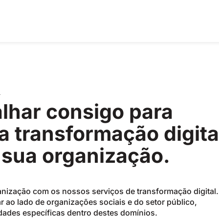
L
lhar consigo para
 transformação digita
a sua organização.
anização com os nossos serviços de transformação digital
r ao lado de organizações sociais e do setor público,
ades específicas dentro destes domínios.