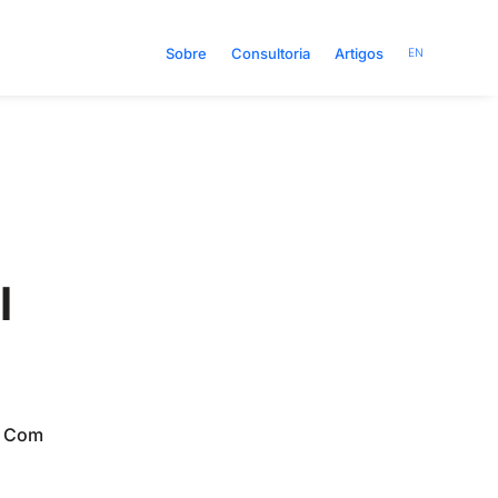
Sobre
Consultoria
Artigos
EN
l
. Com